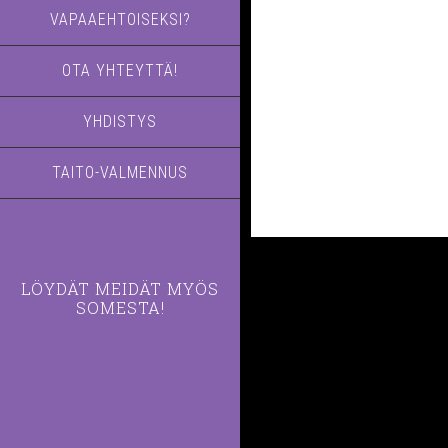
VAPAAEHTOISEKSI?
OTA YHTEYTTÄ!
YHDISTYS
TAITO-VALMENNUS
LÖYDÄT MEIDÄT MYÖS
SOMESTA!