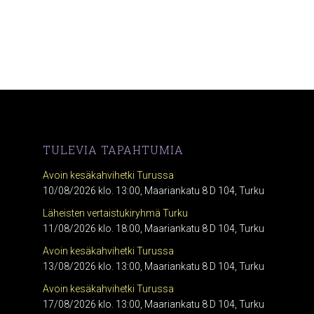
TULEVIA TAPAHTUMIA
Avoin kesäkahvihetki Turussa
10/08/2026 klo. 13:00, Maariankatu 8 D 104, Turku
Läheisten vertaistukiryhmä Turku
11/08/2026 klo. 18:00, Maariankatu 8 D 104, Turku
Avoin kesäkahvihetki Turussa
13/08/2026 klo. 13:00, Maariankatu 8 D 104, Turku
Avoin kesäkahvihetki Turussa
17/08/2026 klo. 13:00, Maariankatu 8 D 104, Turku