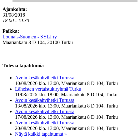
Ajankohta:
31/08/2016
18.00 - 19.30
Paikka:
Lounais-Suomen - SYLI ry
Maariankatu 8 D 104, 20100 Turku
Tulevia tapahtumia
Avoin kesäkahvihetki Turussa
10/08/2026 klo. 13:00, Maariankatu 8 D 104, Turku
Läheisten vertaistukiryhmä Turku
11/08/2026 klo. 18:00, Maariankatu 8 D 104, Turku
Avoin kesäkahvihetki Turussa
13/08/2026 klo. 13:00, Maariankatu 8 D 104, Turku
Avoin kesäkahvihetki Turussa
17/08/2026 klo. 13:00, Maariankatu 8 D 104, Turku
Avoin kesäkahvihetki Turussa
20/08/2026 klo. 13:00, Maariankatu 8 D 104, Turku
Näytä kaikki tapahtumat »