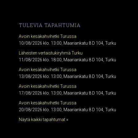
TULEVIA TAPAHTUMIA
Avoin kesäkahvihetki Turussa
10/08/2026 klo. 13:00, Maariankatu 8 D 104, Turku
Läheisten vertaistukiryhmä Turku
11/08/2026 klo. 18:00, Maariankatu 8 D 104, Turku
Avoin kesäkahvihetki Turussa
13/08/2026 klo. 13:00, Maariankatu 8 D 104, Turku
Avoin kesäkahvihetki Turussa
17/08/2026 klo. 13:00, Maariankatu 8 D 104, Turku
Avoin kesäkahvihetki Turussa
20/08/2026 klo. 13:00, Maariankatu 8 D 104, Turku
Näytä kaikki tapahtumat »