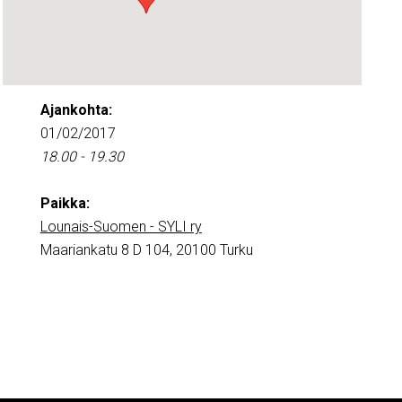
Ajankohta:
01/02/2017
18.00 - 19.30
Paikka:
Lounais-Suomen - SYLI ry
Maariankatu 8 D 104, 20100 Turku