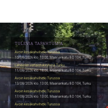
TULEVIA TAPAHTUMIA
Avoin kesäkahvihetki Turussa
10/08/2026 klo. 13:00, Maariankatu 8 D 104, Turku
Läheisten vertaistukiryhmä Turku
11/08/2026 klo. 18:00, Maariankatu 8 D 104, Turku
Avoin kesäkahvihetki Turussa
13/08/2026 klo. 13:00, Maariankatu 8 D 104, Turku
Avoin kesäkahvihetki Turussa
17/08/2026 klo. 13:00, Maariankatu 8 D 104, Turku
Avoin kesäkahvihetki Turussa