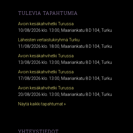
TULEVIA TAPAHTUMIA
Avoin kesäkahvihetki Turussa
10/08/2026 klo. 13:00, Maariankatu 8 D 104, Turku
Läheisten vertaistukiryhmä Turku
11/08/2026 klo. 18:00, Maariankatu 8 D 104, Turku
Avoin kesäkahvihetki Turussa
13/08/2026 klo. 13:00, Maariankatu 8 D 104, Turku
Avoin kesäkahvihetki Turussa
17/08/2026 klo. 13:00, Maariankatu 8 D 104, Turku
Avoin kesäkahvihetki Turussa
20/08/2026 klo. 13:00, Maariankatu 8 D 104, Turku
Näytä kaikki tapahtumat »
YHTEYSTIEDOT