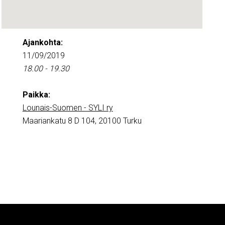
Ajankohta:
11/09/2019
18.00 - 19.30
Paikka:
Lounais-Suomen - SYLI ry
Maariankatu 8 D 104, 20100 Turku