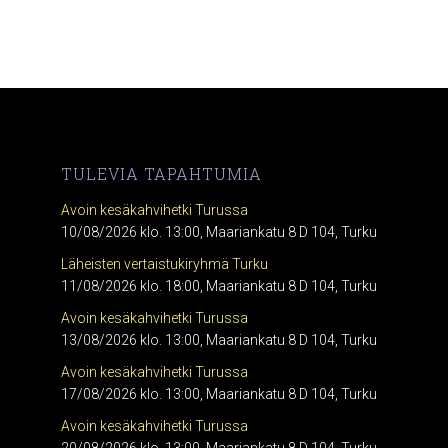
TULEVIA TAPAHTUMIA
Avoin kesäkahvihetki Turussa
10/08/2026 klo. 13:00, Maariankatu 8 D 104, Turku
Läheisten vertaistukiryhmä Turku
11/08/2026 klo. 18:00, Maariankatu 8 D 104, Turku
Avoin kesäkahvihetki Turussa
13/08/2026 klo. 13:00, Maariankatu 8 D 104, Turku
Avoin kesäkahvihetki Turussa
17/08/2026 klo. 13:00, Maariankatu 8 D 104, Turku
Avoin kesäkahvihetki Turussa