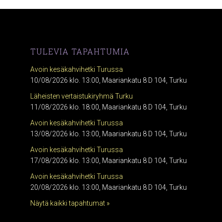
TULEVIA TAPAHTUMIA
Avoin kesäkahvihetki Turussa
10/08/2026 klo. 13:00, Maariankatu 8 D 104, Turku
Läheisten vertaistukiryhmä Turku
11/08/2026 klo. 18:00, Maariankatu 8 D 104, Turku
Avoin kesäkahvihetki Turussa
13/08/2026 klo. 13:00, Maariankatu 8 D 104, Turku
Avoin kesäkahvihetki Turussa
17/08/2026 klo. 13:00, Maariankatu 8 D 104, Turku
Avoin kesäkahvihetki Turussa
20/08/2026 klo. 13:00, Maariankatu 8 D 104, Turku
Näytä kaikki tapahtumat »