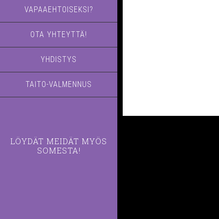
VAPAAEHTOISEKSI?
OTA YHTEYTTÄ!
YHDISTYS
TAITO-VALMENNUS
LÖYDÄT MEIDÄT MYÖS
SOMESTA!