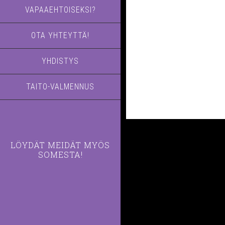
VAPAAEHTOISEKSI?
OTA YHTEYTTÄ!
YHDISTYS
TAITO-VALMENNUS
LÖYDÄT MEIDÄT MYÖS
SOMESTA!