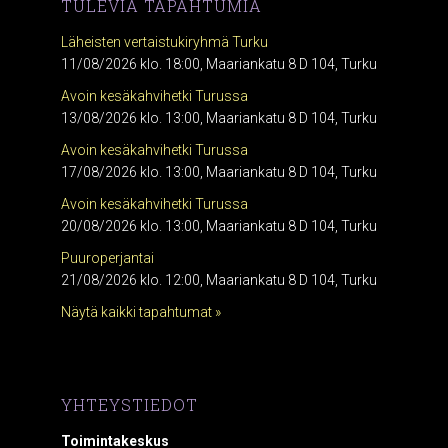
TULEVIA TAPAHTUMIA
Läheisten vertaistukiryhmä Turku
11/08/2026 klo. 18:00, Maariankatu 8 D 104, Turku
Avoin kesäkahvihetki Turussa
13/08/2026 klo. 13:00, Maariankatu 8 D 104, Turku
Avoin kesäkahvihetki Turussa
17/08/2026 klo. 13:00, Maariankatu 8 D 104, Turku
Avoin kesäkahvihetki Turussa
20/08/2026 klo. 13:00, Maariankatu 8 D 104, Turku
Puuroperjantai
21/08/2026 klo. 12:00, Maariankatu 8 D 104, Turku
Näytä kaikki tapahtumat »
YHTEYSTIEDOT
Toimintakeskus