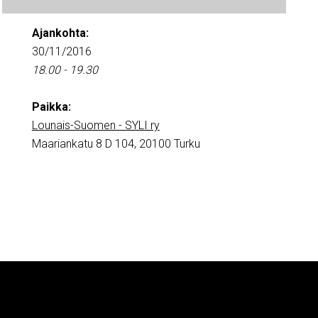
Ajankohta:
30/11/2016
18.00 - 19.30
Paikka:
Lounais-Suomen - SYLI ry
Maariankatu 8 D 104, 20100 Turku