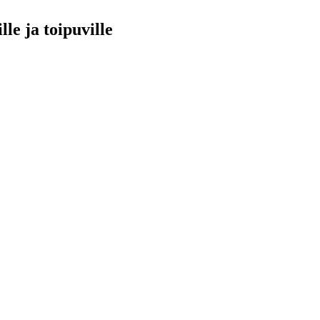
le ja toipuville