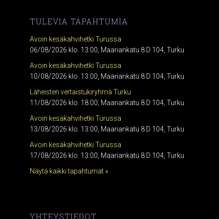
TULEVIA TAPAHTUMIA
Avoin kesäkahvihetki Turussa
06/08/2026 klo. 13:00, Maariankatu 8 D 104, Turku
Avoin kesäkahvihetki Turussa
10/08/2026 klo. 13:00, Maariankatu 8 D 104, Turku
Läheisten vertaistukiryhmä Turku
11/08/2026 klo. 18:00, Maariankatu 8 D 104, Turku
Avoin kesäkahvihetki Turussa
13/08/2026 klo. 13:00, Maariankatu 8 D 104, Turku
Avoin kesäkahvihetki Turussa
17/08/2026 klo. 13:00, Maariankatu 8 D 104, Turku
Näytä kaikki tapahtumat »
YHTEYSTIEDOT