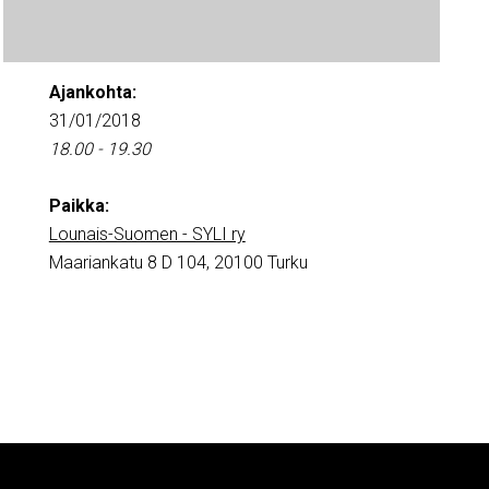
Ajankohta:
31/01/2018
18.00 - 19.30
Paikka:
Lounais-Suomen - SYLI ry
Maariankatu 8 D 104, 20100 Turku