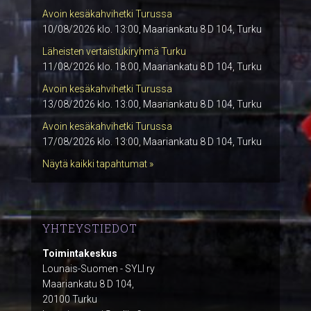
Avoin kesäkahvihetki Turussa
10/08/2026 klo. 13:00, Maariankatu 8 D 104, Turku
Läheisten vertaistukiryhmä Turku
11/08/2026 klo. 18:00, Maariankatu 8 D 104, Turku
Avoin kesäkahvihetki Turussa
13/08/2026 klo. 13:00, Maariankatu 8 D 104, Turku
Avoin kesäkahvihetki Turussa
17/08/2026 klo. 13:00, Maariankatu 8 D 104, Turku
Näytä kaikki tapahtumat »
YHTEYSTIEDOT
Toimintakeskus
Lounais-Suomen - SYLI ry
Maariankatu 8 D 104,
20100 Turku