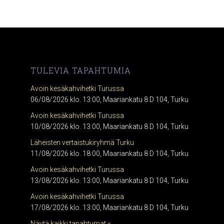
TULEVIA TAPAHTUMIA
Avoin kesäkahvihetki Turussa
06/08/2026 klo. 13:00, Maariankatu 8 D 104, Turku
Avoin kesäkahvihetki Turussa
10/08/2026 klo. 13:00, Maariankatu 8 D 104, Turku
Läheisten vertaistukiryhmä Turku
11/08/2026 klo. 18:00, Maariankatu 8 D 104, Turku
Avoin kesäkahvihetki Turussa
13/08/2026 klo. 13:00, Maariankatu 8 D 104, Turku
Avoin kesäkahvihetki Turussa
17/08/2026 klo. 13:00, Maariankatu 8 D 104, Turku
Näytä kaikki tapahtumat »