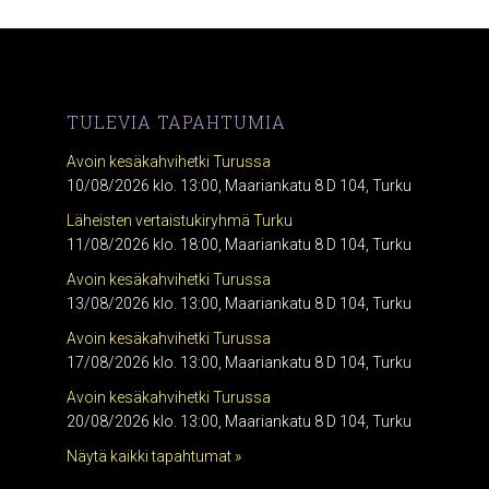
TULEVIA TAPAHTUMIA
Avoin kesäkahvihetki Turussa
10/08/2026 klo. 13:00, Maariankatu 8 D 104, Turku
Läheisten vertaistukiryhmä Turku
11/08/2026 klo. 18:00, Maariankatu 8 D 104, Turku
Avoin kesäkahvihetki Turussa
13/08/2026 klo. 13:00, Maariankatu 8 D 104, Turku
Avoin kesäkahvihetki Turussa
17/08/2026 klo. 13:00, Maariankatu 8 D 104, Turku
Avoin kesäkahvihetki Turussa
20/08/2026 klo. 13:00, Maariankatu 8 D 104, Turku
Näytä kaikki tapahtumat »