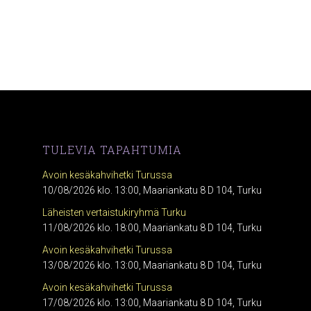
TULEVIA TAPAHTUMIA
Avoin kesäkahvihetki Turussa
10/08/2026 klo. 13:00, Maariankatu 8 D 104, Turku
Läheisten vertaistukiryhmä Turku
11/08/2026 klo. 18:00, Maariankatu 8 D 104, Turku
Avoin kesäkahvihetki Turussa
13/08/2026 klo. 13:00, Maariankatu 8 D 104, Turku
Avoin kesäkahvihetki Turussa
17/08/2026 klo. 13:00, Maariankatu 8 D 104, Turku