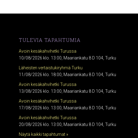
TULEVIA TAPAHTUMIA
Avoin kesäkahvihetki Turussa
10/08/2026 klo. 13:00, Maariankatu 8 D 104, Turku
Läheisten vertaistukiryhmä Turku
11/08/2026 klo. 18:00, Maariankatu 8 D 104, Turku
Avoin kesäkahvihetki Turussa
13/08/2026 klo. 13:00, Maariankatu 8 D 104, Turku
Avoin kesäkahvihetki Turussa
17/08/2026 klo. 13:00, Maariankatu 8 D 104, Turku
Avoin kesäkahvihetki Turussa
20/08/2026 klo. 13:00, Maariankatu 8 D 104, Turku
Näytä kaikki tapahtumat »