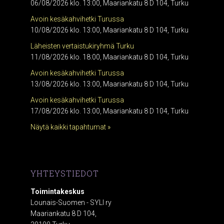
06/08/2026 klo. 13:00, Maariankatu 8 D 104, Turku
Avoin kesäkahvihetki Turussa
10/08/2026 klo. 13:00, Maariankatu 8 D 104, Turku
Läheisten vertaistukiryhmä Turku
11/08/2026 klo. 18:00, Maariankatu 8 D 104, Turku
Avoin kesäkahvihetki Turussa
13/08/2026 klo. 13:00, Maariankatu 8 D 104, Turku
Avoin kesäkahvihetki Turussa
17/08/2026 klo. 13:00, Maariankatu 8 D 104, Turku
Näytä kaikki tapahtumat »
YHTEYSTIEDOT
Toimintakeskus
Lounais-Suomen - SYLI ry
Maariankatu 8 D 104,