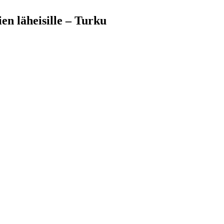
en läheisille – Turku