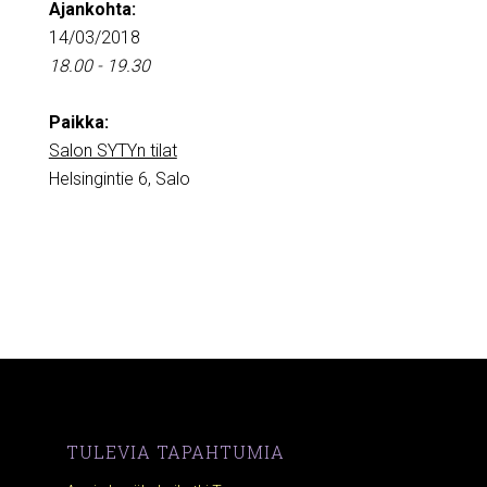
Ajankohta:
14/03/2018
18.00 - 19.30
Paikka:
Salon SYTYn tilat
Helsingintie 6, Salo
TULEVIA TAPAHTUMIA