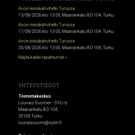
Avoin kesäkahvihetki Turussa
13/08/2026 klo. 13:00, Maariankatu 8 D 104, Turku
Avoin kesäkahvihetki Turussa
17/08/2026 klo. 13:00, Maariankatu 8 D 104, Turku
Avoin kesäkahvihetki Turussa
20/08/2026 klo. 13:00, Maariankatu 8 D 104, Turku
Näytä kaikki tapahtumat »
YHTEYSTIEDOT
Toimintakeskus
Lounais-Suomen - SYLI ry
Maariankatu 8 D 104,
20100 Turku
lounaissuomi@syliin.fi