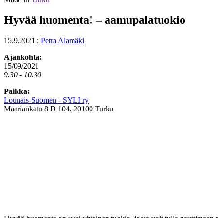
Hyvää huomenta! – aamupalatuokio
15.9.2021
:
Petra Alamäki
Ajankohta:
15/09/2021
9.30 - 10.30
Paikka:
Lounais-Suomen - SYLI ry
Maariankatu 8 D 104, 20100 Turku