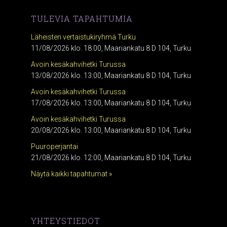
TULEVIA TAPAHTUMIA
Läheisten vertaistukiryhmä Turku
11/08/2026 klo. 18:00, Maariankatu 8 D 104, Turku
Avoin kesäkahvihetki Turussa
13/08/2026 klo. 13:00, Maariankatu 8 D 104, Turku
Avoin kesäkahvihetki Turussa
17/08/2026 klo. 13:00, Maariankatu 8 D 104, Turku
Avoin kesäkahvihetki Turussa
20/08/2026 klo. 13:00, Maariankatu 8 D 104, Turku
Puuroperjantai
21/08/2026 klo. 12:00, Maariankatu 8 D 104, Turku
Näytä kaikki tapahtumat »
YHTEYSTIEDOT