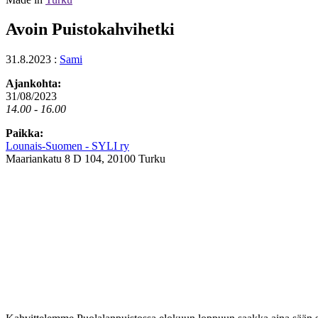
Avoin Puistokahvihetki
31.8.2023
:
Sami
Ajankohta:
31/08/2023
14.00 - 16.00
Paikka:
Lounais-Suomen - SYLI ry
Maariankatu 8 D 104, 20100 Turku