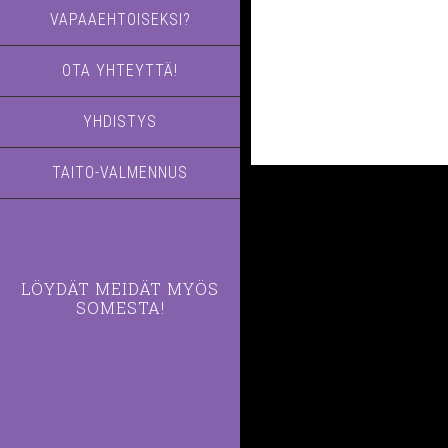
VAPAAEHTOISEKSI?
OTA YHTEYTTÄ!
YHDISTYS
TAITO-VALMENNUS
LÖYDÄT MEIDÄT MYÖS
SOMESTA!