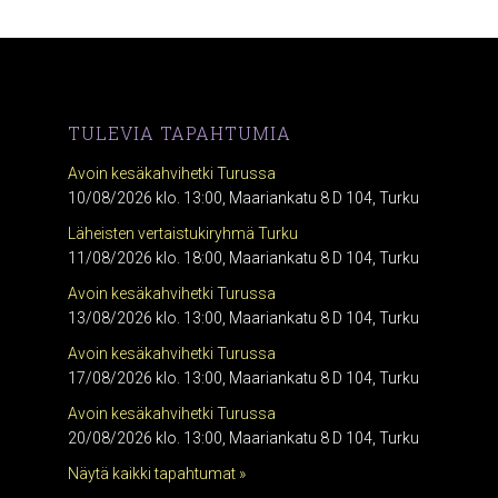
TULEVIA TAPAHTUMIA
Avoin kesäkahvihetki Turussa
10/08/2026 klo. 13:00, Maariankatu 8 D 104, Turku
Läheisten vertaistukiryhmä Turku
11/08/2026 klo. 18:00, Maariankatu 8 D 104, Turku
Avoin kesäkahvihetki Turussa
13/08/2026 klo. 13:00, Maariankatu 8 D 104, Turku
Avoin kesäkahvihetki Turussa
17/08/2026 klo. 13:00, Maariankatu 8 D 104, Turku
Avoin kesäkahvihetki Turussa
20/08/2026 klo. 13:00, Maariankatu 8 D 104, Turku
Näytä kaikki tapahtumat »