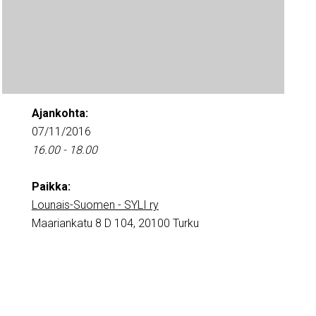
Ajankohta:
07/11/2016
16.00 - 18.00
Paikka:
Lounais-Suomen - SYLI ry
Maariankatu 8 D 104, 20100 Turku