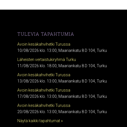
TULEVIA TAPAHTUMIA
Avoin kesäkahvihetki Turussa
10/08/2026 klo. 13:00, Maariankatu 8 D 104, Turku
Läheisten vertaistukiryhmä Turku
11/08/2026 klo. 18:00, Maariankatu 8 D 104, Turku
Avoin kesäkahvihetki Turussa
13/08/2026 klo. 13:00, Maariankatu 8 D 104, Turku
Avoin kesäkahvihetki Turussa
17/08/2026 klo. 13:00, Maariankatu 8 D 104, Turku
Avoin kesäkahvihetki Turussa
20/08/2026 klo. 13:00, Maariankatu 8 D 104, Turku
Näytä kaikki tapahtumat »