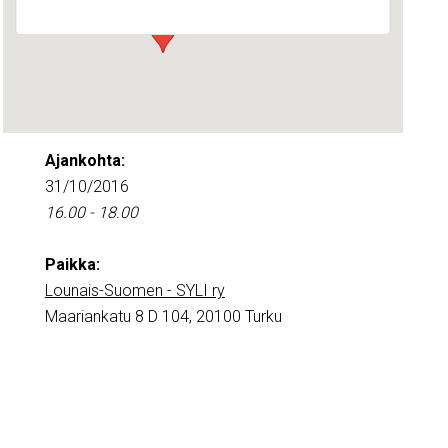
Ajankohta:
31/10/2016
16.00 - 18.00
Paikka:
Lounais-Suomen - SYLI ry
Maariankatu 8 D 104, 20100 Turku