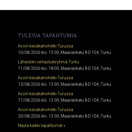
TULEVIA TAPAHTUMIA
Avoin kesäkahvihetki Turussa
10/08/2026 klo. 13:00, Maariankatu 8 D 104, Turku
Läheisten vertaistukiryhmä Turku
11/08/2026 klo. 18:00, Maariankatu 8 D 104, Turku
Avoin kesäkahvihetki Turussa
13/08/2026 klo. 13:00, Maariankatu 8 D 104, Turku
Avoin kesäkahvihetki Turussa
17/08/2026 klo. 13:00, Maariankatu 8 D 104, Turku
Avoin kesäkahvihetki Turussa
20/08/2026 klo. 13:00, Maariankatu 8 D 104, Turku
Näytä kaikki tapahtumat »