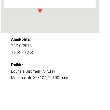
Ajankohta:
24/10/2016
16.00 - 18.00
Paikka:
Lounais-Suomen - SYLI ry
Maariankatu 8 D 104, 20100 Turku