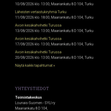
10/08/2026 klo. 13:00, Maariankatu 8 D 104, Turku
Läheisten vertaistukiryhmä Turku
11/08/2026 klo. 18:00, Maariankatu 8 D 104, Turku
Avoin kesäkahvihetki Turussa
13/08/2026 klo. 13:00, Maariankatu 8 D 104, Turku
Avoin kesäkahvihetki Turussa
17/08/2026 klo. 13:00, Maariankatu 8 D 104, Turku
Avoin kesäkahvihetki Turussa
20/08/2026 klo. 13:00, Maariankatu 8 D 104, Turku
Näytä kaikki tapahtumat »
YHTEYSTIEDOT
Toimintakeskus
Lounais-Suomen - SYLI ry
Maariankatu 8 D 104,