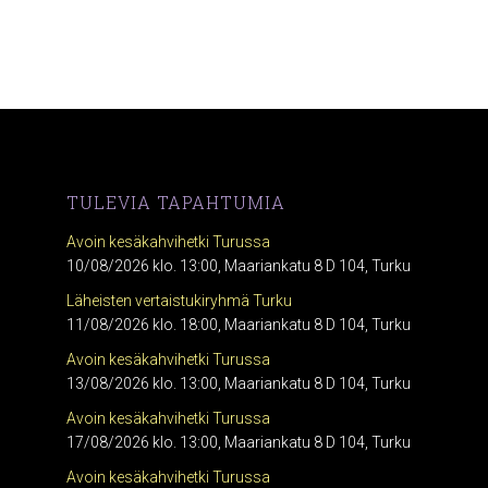
TULEVIA TAPAHTUMIA
Avoin kesäkahvihetki Turussa
10/08/2026 klo. 13:00, Maariankatu 8 D 104, Turku
Läheisten vertaistukiryhmä Turku
11/08/2026 klo. 18:00, Maariankatu 8 D 104, Turku
Avoin kesäkahvihetki Turussa
13/08/2026 klo. 13:00, Maariankatu 8 D 104, Turku
Avoin kesäkahvihetki Turussa
17/08/2026 klo. 13:00, Maariankatu 8 D 104, Turku
Avoin kesäkahvihetki Turussa