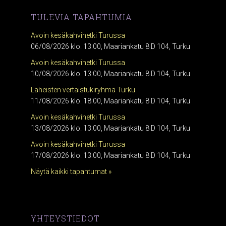
TULEVIA TAPAHTUMIA
Avoin kesäkahvihetki Turussa
06/08/2026 klo. 13:00, Maariankatu 8 D 104, Turku
Avoin kesäkahvihetki Turussa
10/08/2026 klo. 13:00, Maariankatu 8 D 104, Turku
Läheisten vertaistukiryhmä Turku
11/08/2026 klo. 18:00, Maariankatu 8 D 104, Turku
Avoin kesäkahvihetki Turussa
13/08/2026 klo. 13:00, Maariankatu 8 D 104, Turku
Avoin kesäkahvihetki Turussa
17/08/2026 klo. 13:00, Maariankatu 8 D 104, Turku
Näytä kaikki tapahtumat »
YHTEYSTIEDOT