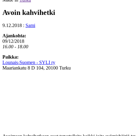
Avoin kahvihetki
9.12.2018
:
Sami
Ajankohta:
09/12/2018
16.00 - 18.00
Paikka:
Lounais-Suomen - SYLI ry
Maariankatu 8 D 104, 20100 Turku