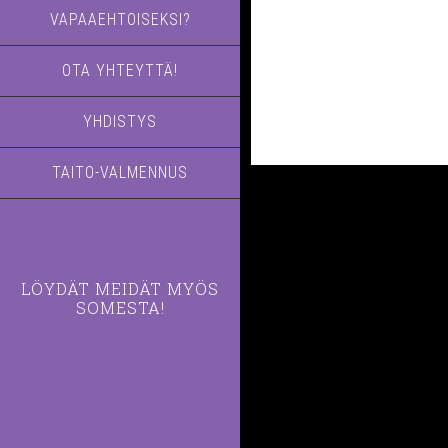
VAPAAEHTOISEKSI?
OTA YHTEYTTÄ!
YHDISTYS
TAITO-VALMENNUS
LÖYDÄT MEIDÄT MYÖS
SOMESTA!