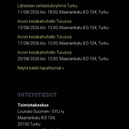
Läheisten vertaistukiryhmä Turku
11/08/2026 klo. 18:00, Maariankatu 8 D 104, Turku
Avoin kesäkahvihetki Turussa
13/08/2026 klo. 13:00, Maariankatu 8 D 104, Turku
Avoin kesäkahvihetki Turussa
17/08/2026 klo. 13:00, Maariankatu 8 D 104, Turku
Avoin kesäkahvihetki Turussa
20/08/2026 klo. 13:00, Maariankatu 8 D 104, Turku
Näytä kaikki tapahtumat »
YHTEYSTIEDOT
Toimintakeskus
Lounais-Suomen - SYLI ry
Maariankatu 8 D 104,
20100 Turku