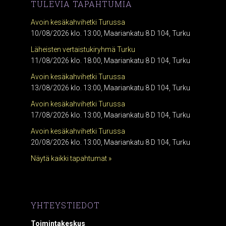
TULEVIA TAPAHTUMIA
Avoin kesäkahvihetki Turussa
10/08/2026 klo. 13:00, Maariankatu 8 D 104, Turku
Läheisten vertaistukiryhmä Turku
11/08/2026 klo. 18:00, Maariankatu 8 D 104, Turku
Avoin kesäkahvihetki Turussa
13/08/2026 klo. 13:00, Maariankatu 8 D 104, Turku
Avoin kesäkahvihetki Turussa
17/08/2026 klo. 13:00, Maariankatu 8 D 104, Turku
Avoin kesäkahvihetki Turussa
20/08/2026 klo. 13:00, Maariankatu 8 D 104, Turku
Näytä kaikki tapahtumat »
YHTEYSTIEDOT
Toimintakeskus