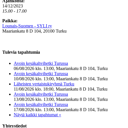
Ajankohta:
14/12/2023
15.00 - 17.00
Paikka:
Lounais-Suomen - SYLI ry
Maariankatu 8 D 104, 20100 Turku
Tulevia tapahtumia
Avoin kesäkahvihetki Turussa
06/08/2026 klo. 13:00, Maariankatu 8 D 104, Turku
Avoin kesäkahvihetki Turussa
10/08/2026 klo. 13:00, Maariankatu 8 D 104, Turku
Läheisten vertaistukiryhmä Turku
11/08/2026 klo. 18:00, Maariankatu 8 D 104, Turku
Avoin kesäkahvihetki Turussa
13/08/2026 klo. 13:00, Maariankatu 8 D 104, Turku
Avoin kesäkahvihetki Turussa
17/08/2026 klo. 13:00, Maariankatu 8 D 104, Turku
Näytä kaikki tapahtumat »
Yhteystiedot