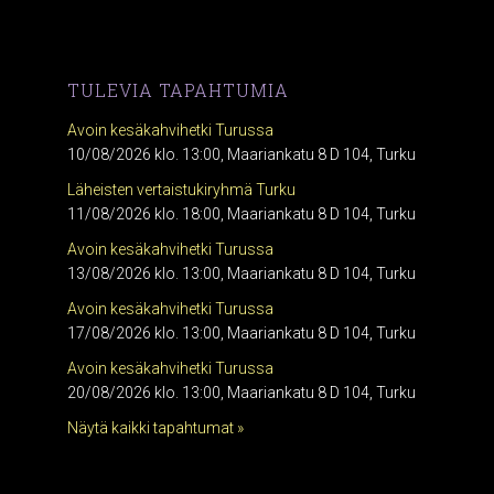
TULEVIA TAPAHTUMIA
Avoin kesäkahvihetki Turussa
10/08/2026 klo. 13:00, Maariankatu 8 D 104, Turku
Läheisten vertaistukiryhmä Turku
11/08/2026 klo. 18:00, Maariankatu 8 D 104, Turku
Avoin kesäkahvihetki Turussa
13/08/2026 klo. 13:00, Maariankatu 8 D 104, Turku
Avoin kesäkahvihetki Turussa
17/08/2026 klo. 13:00, Maariankatu 8 D 104, Turku
Avoin kesäkahvihetki Turussa
20/08/2026 klo. 13:00, Maariankatu 8 D 104, Turku
Näytä kaikki tapahtumat »