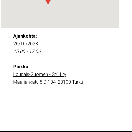
Ajankohta:
26/10/2023
15.00 - 17.00
Paikka:
Lounais-Suomen - SYLI ry
Maariankatu 8 D 104, 20100 Turku