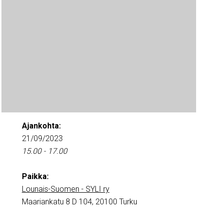
Ajankohta:
21/09/2023
15.00 - 17.00
Paikka:
Lounais-Suomen - SYLI ry
Maariankatu 8 D 104, 20100 Turku