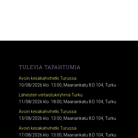
TULEVIA TAPAHTUMIA
Avoin kesäkahvihetki Turussa
10/08/2026 klo. 13:00, Maariankatu 8 D 104, Turku
Läheisten vertaistukiryhmä Turku
11/08/2026 klo. 18:00, Maariankatu 8 D 104, Turku
Avoin kesäkahvihetki Turussa
13/08/2026 klo. 13:00, Maariankatu 8 D 104, Turku
Avoin kesäkahvihetki Turussa
17/08/2026 klo. 13:00, Maariankatu 8 D 104, Turku