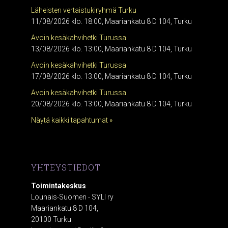
Läheisten vertaistukiryhmä Turku
11/08/2026 klo. 18:00, Maariankatu 8 D 104, Turku
Avoin kesäkahvihetki Turussa
13/08/2026 klo. 13:00, Maariankatu 8 D 104, Turku
Avoin kesäkahvihetki Turussa
17/08/2026 klo. 13:00, Maariankatu 8 D 104, Turku
Avoin kesäkahvihetki Turussa
20/08/2026 klo. 13:00, Maariankatu 8 D 104, Turku
Näytä kaikki tapahtumat »
YHTEYSTIEDOT
Toimintakeskus
Lounais-Suomen - SYLI ry
Maariankatu 8 D 104,
20100 Turku