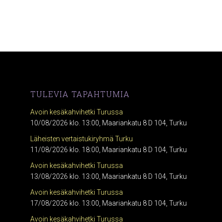
TULEVIA TAPAHTUMIA
Avoin kesäkahvihetki Turussa
10/08/2026 klo. 13:00, Maariankatu 8 D 104, Turku
Läheisten vertaistukiryhmä Turku
11/08/2026 klo. 18:00, Maariankatu 8 D 104, Turku
Avoin kesäkahvihetki Turussa
13/08/2026 klo. 13:00, Maariankatu 8 D 104, Turku
Avoin kesäkahvihetki Turussa
17/08/2026 klo. 13:00, Maariankatu 8 D 104, Turku
Avoin kesäkahvihetki Turussa