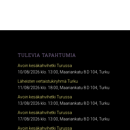
TULEVIA TAPAHTUMIA
Avoin kesäkahvihetki Turussa
10/08/2026 klo. 13:00, Maariankatu 8 D 104, Turku
Läheisten vertaistukiryhmä Turku
11/08/2026 klo. 18:00, Maariankatu 8 D 104, Turku
Avoin kesäkahvihetki Turussa
13/08/2026 klo. 13:00, Maariankatu 8 D 104, Turku
Avoin kesäkahvihetki Turussa
17/08/2026 klo. 13:00, Maariankatu 8 D 104, Turku
Avoin kesäkahvihetki Turussa