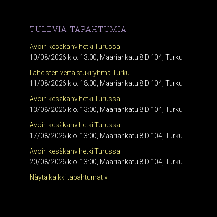
TULEVIA TAPAHTUMIA
Avoin kesäkahvihetki Turussa
10/08/2026 klo. 13:00, Maariankatu 8 D 104, Turku
Läheisten vertaistukiryhmä Turku
11/08/2026 klo. 18:00, Maariankatu 8 D 104, Turku
Avoin kesäkahvihetki Turussa
13/08/2026 klo. 13:00, Maariankatu 8 D 104, Turku
Avoin kesäkahvihetki Turussa
17/08/2026 klo. 13:00, Maariankatu 8 D 104, Turku
Avoin kesäkahvihetki Turussa
20/08/2026 klo. 13:00, Maariankatu 8 D 104, Turku
Näytä kaikki tapahtumat »