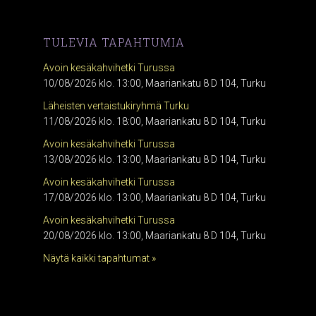
TULEVIA TAPAHTUMIA
Avoin kesäkahvihetki Turussa
10/08/2026 klo. 13:00, Maariankatu 8 D 104, Turku
Läheisten vertaistukiryhmä Turku
11/08/2026 klo. 18:00, Maariankatu 8 D 104, Turku
Avoin kesäkahvihetki Turussa
13/08/2026 klo. 13:00, Maariankatu 8 D 104, Turku
Avoin kesäkahvihetki Turussa
17/08/2026 klo. 13:00, Maariankatu 8 D 104, Turku
Avoin kesäkahvihetki Turussa
20/08/2026 klo. 13:00, Maariankatu 8 D 104, Turku
Näytä kaikki tapahtumat »