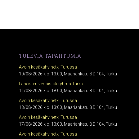
TULEVIA TAPAHTUMIA
Avoin kesäkahvihetki Turussa
10/08/2026 klo. 13:00, Maariankatu 8 D 104, Turku
Läheisten vertaistukiryhmä Turku
11/08/2026 klo. 18:00, Maariankatu 8 D 104, Turku
Avoin kesäkahvihetki Turussa
13/08/2026 klo. 13:00, Maariankatu 8 D 104, Turku
Avoin kesäkahvihetki Turussa
17/08/2026 klo. 13:00, Maariankatu 8 D 104, Turku
Avoin kesäkahvihetki Turussa