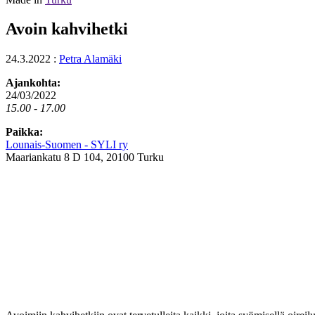
Avoin kahvihetki
24.3.2022
:
Petra Alamäki
Ajankohta:
24/03/2022
15.00 - 17.00
Paikka:
Lounais-Suomen - SYLI ry
Maariankatu 8 D 104, 20100 Turku