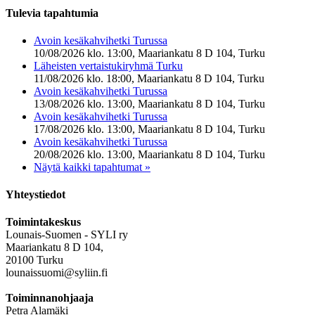
Tulevia tapahtumia
Avoin kesäkahvihetki Turussa
10/08/2026 klo. 13:00, Maariankatu 8 D 104, Turku
Läheisten vertaistukiryhmä Turku
11/08/2026 klo. 18:00, Maariankatu 8 D 104, Turku
Avoin kesäkahvihetki Turussa
13/08/2026 klo. 13:00, Maariankatu 8 D 104, Turku
Avoin kesäkahvihetki Turussa
17/08/2026 klo. 13:00, Maariankatu 8 D 104, Turku
Avoin kesäkahvihetki Turussa
20/08/2026 klo. 13:00, Maariankatu 8 D 104, Turku
Näytä kaikki tapahtumat »
Yhteystiedot
Toimintakeskus
Lounais-Suomen - SYLI ry
Maariankatu 8 D 104,
20100 Turku
lounaissuomi@syliin.fi
Toiminnanohjaaja
Petra Alamäki