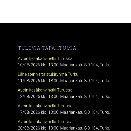
TULEVIA TAPAHTUMIA
Avoin kesäkahvihetki Turussa
10/08/2026 klo. 13:00, Maariankatu 8 D 104, Turku
Läheisten vertaistukiryhmä Turku
11/08/2026 klo. 18:00, Maariankatu 8 D 104, Turku
Avoin kesäkahvihetki Turussa
13/08/2026 klo. 13:00, Maariankatu 8 D 104, Turku
Avoin kesäkahvihetki Turussa
17/08/2026 klo. 13:00, Maariankatu 8 D 104, Turku
Avoin kesäkahvihetki Turussa
20/08/2026 klo. 13:00, Maariankatu 8 D 104, Turku