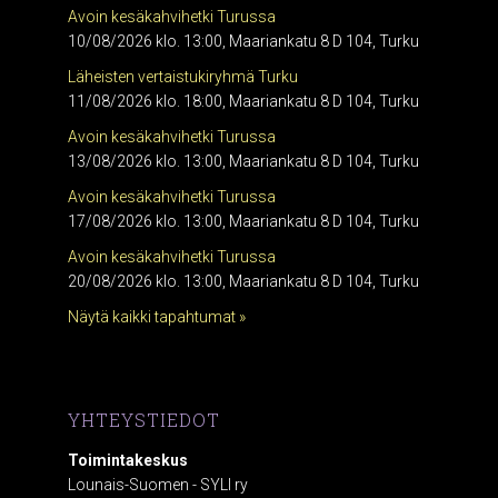
Avoin kesäkahvihetki Turussa
10/08/2026 klo. 13:00, Maariankatu 8 D 104, Turku
Läheisten vertaistukiryhmä Turku
11/08/2026 klo. 18:00, Maariankatu 8 D 104, Turku
Avoin kesäkahvihetki Turussa
13/08/2026 klo. 13:00, Maariankatu 8 D 104, Turku
Avoin kesäkahvihetki Turussa
17/08/2026 klo. 13:00, Maariankatu 8 D 104, Turku
Avoin kesäkahvihetki Turussa
20/08/2026 klo. 13:00, Maariankatu 8 D 104, Turku
Näytä kaikki tapahtumat »
YHTEYSTIEDOT
Toimintakeskus
Lounais-Suomen - SYLI ry