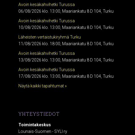
Avoin kesäkahvihetki Turussa
06/08/2026 klo. 13:00, Maariankatu 8 D 104, Turku
Avoin kesäkahvihetki Turussa
10/08/2026 klo. 13:00, Maariankatu 8 D 104, Turku
Läheisten vertaistukiryhmä Turku
11/08/2026 klo. 18:00, Maariankatu 8 D 104, Turku
Avoin kesäkahvihetki Turussa
13/08/2026 klo. 13:00, Maariankatu 8 D 104, Turku
Avoin kesäkahvihetki Turussa
17/08/2026 klo. 13:00, Maariankatu 8 D 104, Turku
Näytä kaikki tapahtumat »
YHTEYSTIEDOT
Toimintakeskus
Lounais-Suomen - SYLI ry